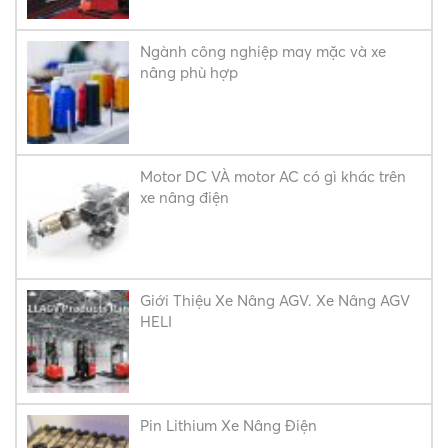
Ngành công nghiệp may mặc và xe
nâng phù hợp
Motor DC VÀ motor AC có gì khác trên
xe nâng điện
Giới Thiệu Xe Nâng AGV. Xe Nâng AGV
HELI
Pin Lithium Xe Nâng Điện