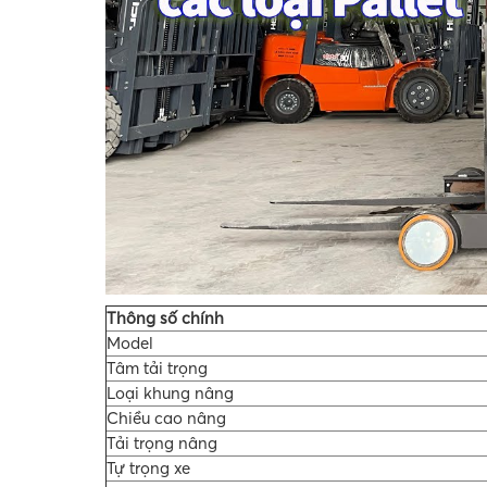
Thông số chính
Model
Tâm tải trọng
Loại khung nâng
Chiều cao nâng
Tải trọng nâng
Tự trọng xe