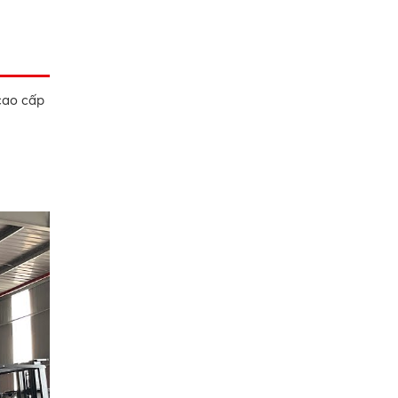
cao cấp