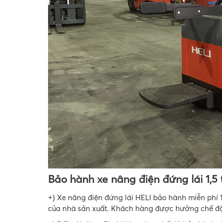
Bảo hành xe nâng điện đứng lái 1,5 
Xe nâng điện đứng lái HELI bảo hành miễn phí 
+)
của nhà sản xuất. Khách hàng được hưởng chế độ 