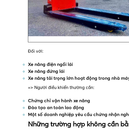
Đối với:
Xe nâng điện ngồi lái
Xe nâng đứng lái
Xe nâng tải trọng lớn hoạt động trong nhà máy
=> Người điều khiển thường cần:
Chứng chỉ vận hành xe nâng
Đào tạo an toàn lao động
Một số doanh nghiệp yêu cầu chứng nhận ngh
Những trường hợp không cần bằn