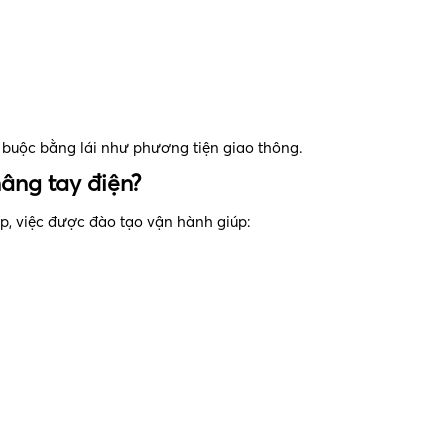
t buộc bằng lái như phương tiện giao thông.
âng tay điện?
p, việc được đào tạo vận hành giúp: