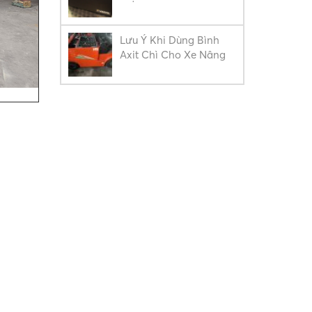
Lưu Ý Khi Dùng Bình
Axit Chì Cho Xe Nâng