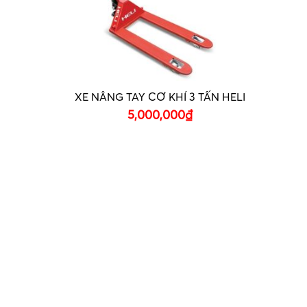
XE NÂNG TAY CƠ KHÍ 3 TẤN HELI
5,000,000
₫