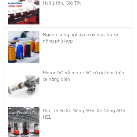
Heli 2 tấn. Giá Tốt
Ngành công nghiệp may mặc và xe
nâng phù hợp
Motor DC VÀ motor AC có gì khác trên
xe nâng điện
Giới Thiệu Xe Nâng AGV. Xe Nâng AGV
HELI