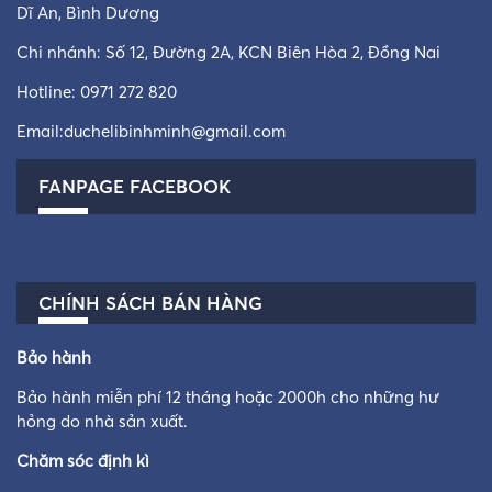
Dĩ An, Bình Dương
Chi nhánh: Số 12, Đường 2A, KCN Biên Hòa 2, Đồng Nai
Hotline:
0971 272 820
Email:
duchelibinhminh@gmail.com
FANPAGE FACEBOOK
CHÍNH SÁCH BÁN HÀNG
Bảo hành
Bảo hành miễn phí 12 tháng hoặc 2000h cho những hư
hỏng do nhà sản xuất.
Chăm sóc định kì