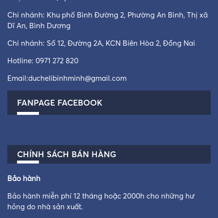
Chi nhánh: Khu phố Bình Đường 2, Phường An Bình, Thị xã
Dĩ An, Bình Dương
Chi nhánh: Số 12, Đường 2A, KCN Biên Hòa 2, Đồng Nai
Hotline:
0971 272 820
Email:
duchelibinhminh@gmail.com
FANPAGE FACEBOOK
CHÍNH SÁCH BÁN HÀNG
Bảo hành
Bảo hành miễn phí 12 tháng hoặc 2000h cho những hư
hỏng do nhà sản xuất.