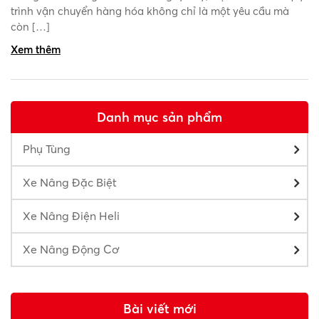
trình vận chuyển hàng hóa không chỉ là một yêu cầu mà
còn […]
Xem thêm
Danh mục sản phẩm
Phụ Tùng
Xe Nâng Đặc Biệt
Xe Nâng Điện Heli
Xe Nâng Động Cơ
Bài viết mới