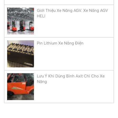
Giới Thiệu Xe Nâng AGV. Xe Nâng AGV
HELI
Pin Lithium Xe Nâng Điện
Lưu Ý Khi Dùng Bình Axit Chì Cho Xe
Nâng