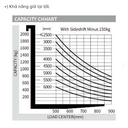
+) Khả năng giữ lại tốt.