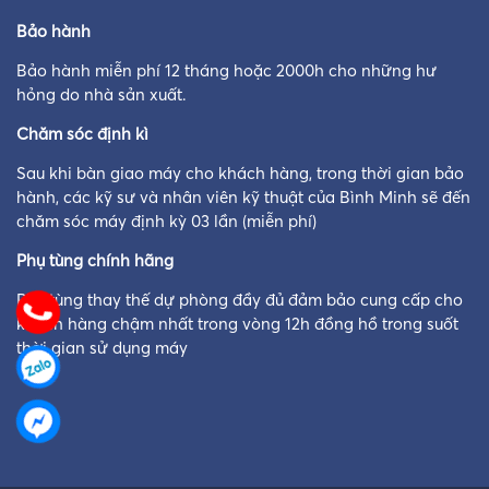
Bảo hành
Bảo hành miễn phí 12 tháng hoặc 2000h cho những hư
hỏng do nhà sản xuất.
Chăm sóc định kì
Sau khi bàn giao máy cho khách hàng, trong thời gian bảo
hành, các kỹ sư và nhân viên kỹ thuật của Bình Minh sẽ đến
chăm sóc máy định kỳ 03 lần (miễn phí)
Phụ tùng chính hãng
Phụ tùng thay thế dự phòng đầy đủ đảm bảo cung cấp cho
khách hàng chậm nhất trong vòng 12h đồng hồ trong suốt
thời gian sử dụng máy