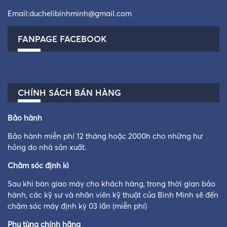
Email:
duchelibinhminh@gmail.com
FANPAGE FACEBOOK
CHÍNH SÁCH BÁN HÀNG
Bảo hành
Bảo hành miễn phí 12 tháng hoặc 2000h cho những hư
hỏng do nhà sản xuất.
Chăm sóc định kì
Sau khi bàn giao máy cho khách hàng, trong thời gian bảo
hành, các kỹ sư và nhân viên kỹ thuật của Bình Minh sẽ đến
chăm sóc máy định kỳ 03 lần (miễn phí)
Phụ tùng chính hãng