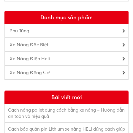
Danh mục sản phẩm
Phụ Tùng
Xe Nâng Đặc Biệt
Xe Nâng Điện Heli
Xe Nâng Động Cơ
Bài viết mới
Cách nâng pallet đúng cách bằng xe nâng – Hướng dẫn
an toàn và hiệu quả
Cách bảo quản pin Lithium xe nâng HELI đúng cách giúp