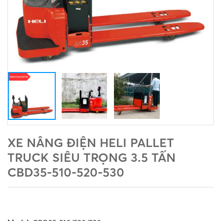
XE NÂNG ĐIỆN HELI PALLET
TRUCK SIÊU TRỌNG 3.5 TẤN
CBD35-510-520-530