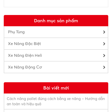
Danh mục sản phẩm
Phụ Tùng
Xe Nâng Đặc Biệt
Xe Nâng Điện Heli
Xe Nâng Động Cơ
Bài viết mới
Cách nâng pallet đúng cách bằng xe nâng – Hướng dẫn
an toàn và hiệu quả