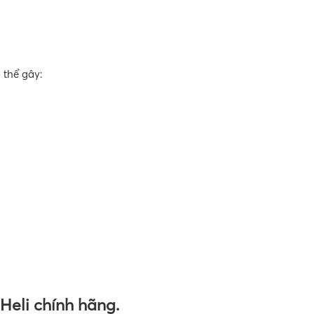
 thể gây:
Heli chính hãng.